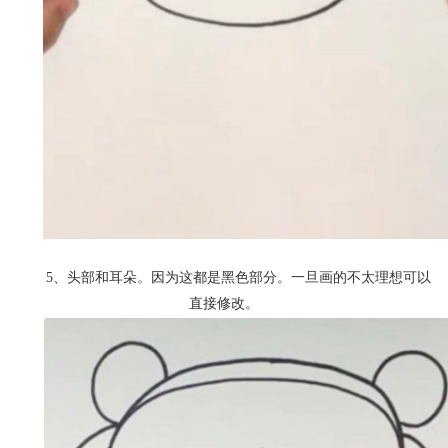
5、头部和耳朵。
因为这都是黑色部分。
一旦画的不太理想可以
直接修改。