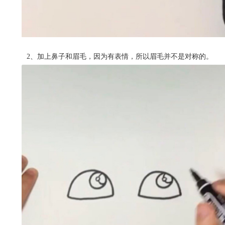
2、加上鼻子和眉毛，因为有表情，所以眉毛并不是对称的。