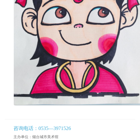
咨询电话：0535—3971526
主办单位：烟台城市美术馆