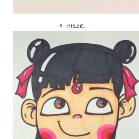
8、开始上色。