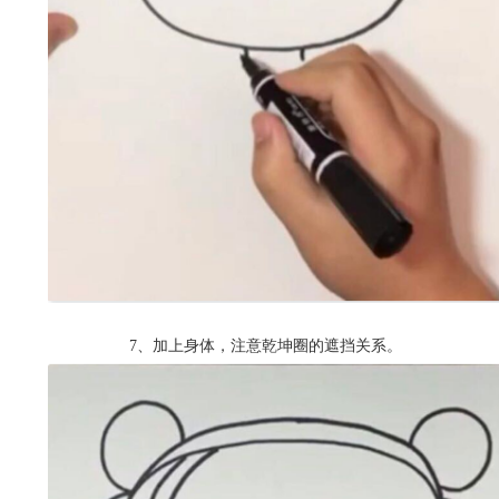
7、加上身体，注意乾坤圈的遮挡关系。