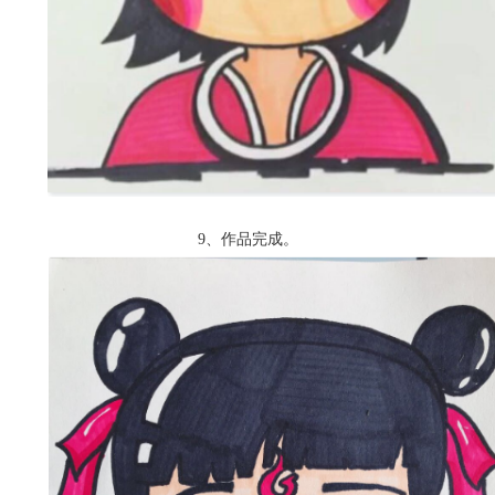
9、作品完成。